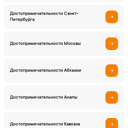
Достопримечательности Санкт-
Петербурга
Достопримечательности Москвы
Достопримечательности Абхазии
Достопримечательности Анапы
Достопримечательности Кавказа