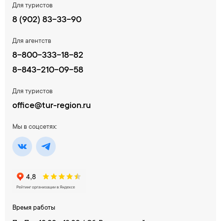
Для туристов
8 (902) 83-33-90
Для агентств
8-800-333-18-82
8-843-210-09-58
Для туристов
office@tur-region.ru
Мы в соцсетях:
Время работы