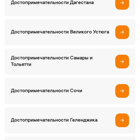
Достопримечательности Дагестана
Достопримечательности Великого Устюга
Достопримечательности Самары и
Тольятти
Достопримечательности Сочи
Достопримечательности Геленджика