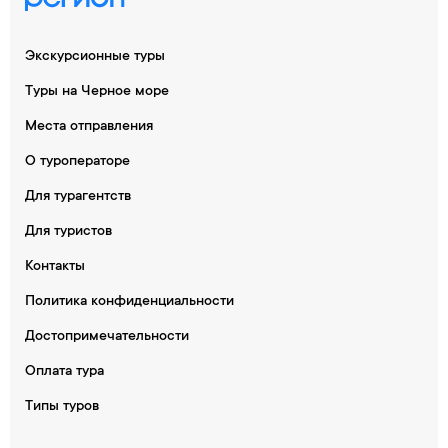
Экскурсионные туры
Туры на Черное море
Места отправления
О туроператоре
Для турагентств
Для туристов
Контакты
Политика конфиденциальности
Достопримечательности
Оплата тура
Типы туров