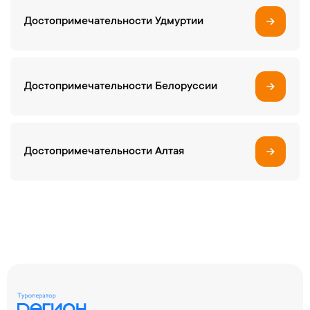
Достопримечательности Удмуртии
Достопримечательности Белоруссии
Достопримечательности Алтая