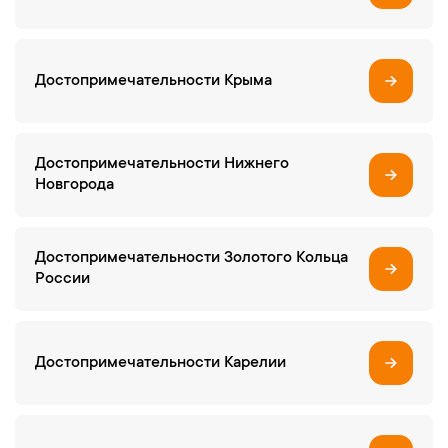
Достопримечательности Крыма
Достопримечательности Нижнего
Новгорода
Достопримечательности Золотого Кольца
России
Достопримечательности Карелии