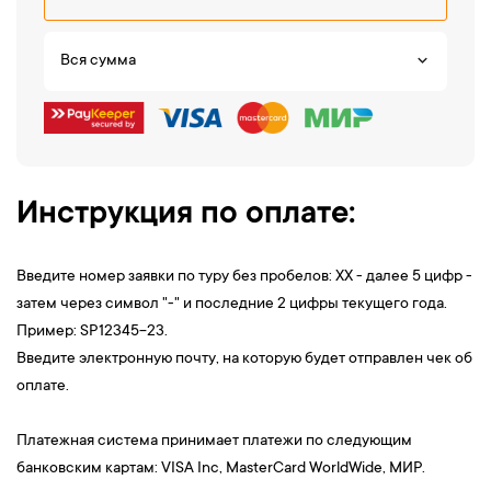
Вся сумма
Инструкция по оплате:
Введите номер заявки по туру без пробелов: XX - далее 5 цифр -
затем через символ "-" и последние 2 цифры текущего года.
Пример: SP12345-23.
Введите электронную почту, на которую будет отправлен чек об
оплате.
Платежная система принимает платежи по следующим
банковским картам: VISA Inc, MasterCard WorldWide, МИР.