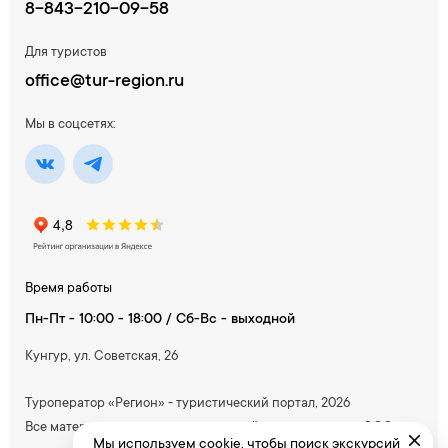
8-843-210-09-58
Для туристов
office@tur-region.ru
Мы в соцсетях:
Время работы
Пн-Пт - 10:00 - 18:00 / Сб-Вс - выходной
Кунгур, ул. Советская, 26
Туроператор «Регион» - туристический портал, 2026
Все материалы, содержащиеся на сайте, принадлежат ООО
Мы используем cookie, чтобы поиск экскурсий