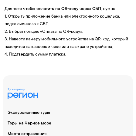
Для того чтобы оплатить по QR-коду через СБП
, нужно:
1. Открыть приложение банка или электронного кошелька,
подключенного к СБП;
2. Выбрать опцию «Оплата по QR-коду»;
3. Навести камеру мобильного устройства на QR-код, который
находится на кассовом чеке или на экране устройства;
4. Подтвердить сумму платежа.
Экскурсионные туры
Туры на Черное море
Места отправления