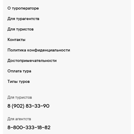
О туроператоре
Для турагентств
Для туристов
Контакты
Политика конфиденциальности
Достопримечательности
Оплата тура
Типы туров
Для туристов
8 (902) 83-33-90
Для агентств
8-800-333-18-82