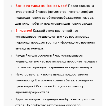
Важно по турам на Черное море!
После отдыха на
курорте за 3-5 часов (по усмотрению отельера) до
подъезда нового автобуса освобождаются номера,
для того, чтобы их подготовили для нового заезда.
Внимание!
Каждый отель расчетный час
устанавливает индивидуально - во время заезда
персонал передает гостям информацию о
времени
выезда
из номера.
Каждый отель расчетный час устанавливает
индивидуально - во время заезда персонал передает
гостям информацию о времени выезда из номера.
Некоторые отели после выезда предоставляют
комнату, где Вы можете хранить багаж в ожидании
транспорта. Об этом необходимо уточнить у
администрации отеля.
Туристы ожидают подъезда автобуса на территории
отеля. По прибытию автобуса на курорт,по