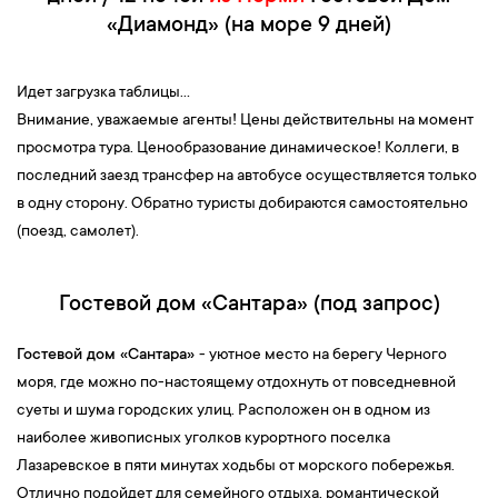
«Диамонд» (на море 9 дней)
Идет загрузка таблицы...
Внимание, уважаемые агенты! Цены действительны на момент
просмотра тура. Ценообразование динамическое! Коллеги, в
последний заезд трансфер на автобусе осуществляется только
в одну сторону. Обратно туристы добираются самостоятельно
(поезд, самолет).
Гостевой дом «Сантара» (под запрос)
Гостевой дом «Сантара»
- уютное место на берегу Черного
моря, где можно по-настоящему отдохнуть от повседневной
суеты и шума городских улиц. Расположен он в одном из
наиболее живописных уголков курортного поселка
Лазаревское в пяти минутах ходьбы от морского побережья.
Отлично подойдет для семейного отдыха, романтической