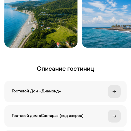
Описание гостиниц
Гостевой Дом «Диамонд»
Гостевой дом «Сантара» (под запрос)