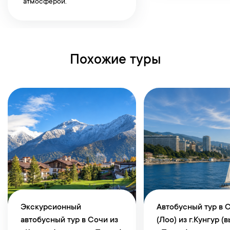
атмосферой.
Похожие туры
Экскурсионный
Автобусный тур в 
автобусный тур в Сочи из
(Лоо) из г.Кунгур (