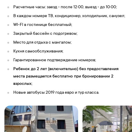
Расчетные часы: заезд - после 12:00, выезд - до 10:00;
В каждом номере ТВ, кондиционер, холодильник, санузел;
WI-FI в гостинице бесплатный;
Закрытый бассейн с подогревом;
Место для отдыха с мангалом;
Кухня самообслуживания;
Гарантированное подтверждение номеров;
Ребенок до 2 лет (включительно) без предоставления
места размещается бесплатно при бронировании 2
взрослых;
Новые автобусы 2019 года евро и тур класса.