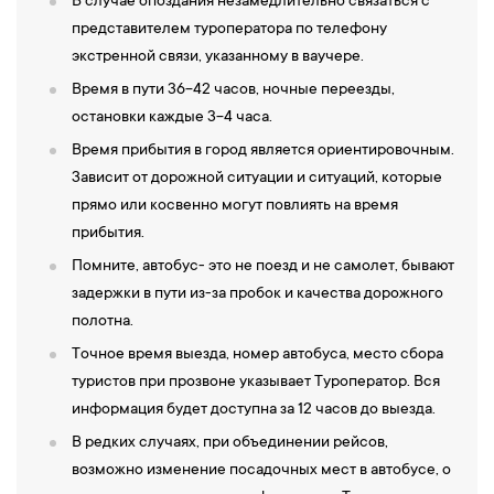
В случае опоздания незамедлительно связаться с
представителем туроператора по телефону
экстренной связи, указанному в ваучере.
Время в пути 36-42 часов, ночные переезды,
остановки каждые 3-4 часа.
Время прибытия в город является ориентировочным.
Зависит от дорожной ситуации и ситуаций, которые
прямо или косвенно могут повлиять на время
прибытия.
Помните, автобус- это не поезд и не самолет, бывают
задержки в пути из-за пробок и качества дорожного
полотна.
Точное время выезда, номер автобуса, место сбора
туристов при прозвоне указывает Туроператор. Вся
информация будет доступна за 12 часов до выезда.
В редких случаях, при объединении рейсов,
возможно изменение посадочных мест в автобусе, о