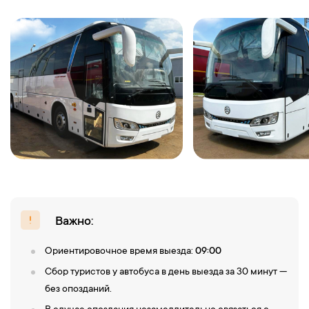
Важно:
Ориентировочное время выезда:
09:00
Сбор туристов у автобуса в день выезда за 30 минут —
без опозданий.