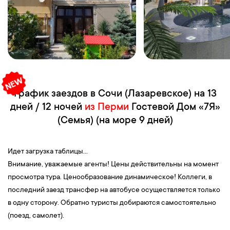
График заездов в Сочи (Лазаревское) на 13
дней / 12 ночей
из Перми
Гостевой Дом «7Я»
(Семья) (на море 9 дней)
Идет загрузка таблицы...
Внимание, уважаемые агенты! Цены действительны на момент
просмотра тура. Ценообразование динамическое! Коллеги, в
последний заезд трансфер на автобусе осуществляется только
в одну сторону. Обратно туристы добираются самостоятельно
(поезд, самолет).