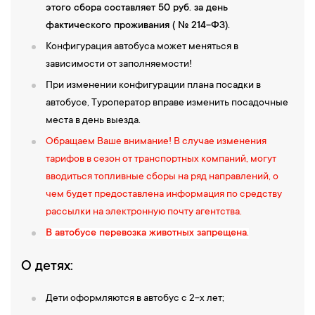
этого сбора составляет 50 руб. за день
фактического проживания ( № 214-ФЗ).
Конфигурация автобуса может меняться в
зависимости от заполняемости!
При изменении конфигурации плана посадки в
автобусе, Туроператор вправе изменить посадочные
места в день выезда.
Обращаем Ваше внимание! В случае изменения
тарифов в сезон от транспортных компаний, могут
вводиться топливные сборы на ряд направлений, о
чем будет предоставлена информация по средству
рассылки на электронную почту агентства.
В автобусе перевозка животных запрещена.
О детях:
Дети оформляются в автобус с 2-х лет;