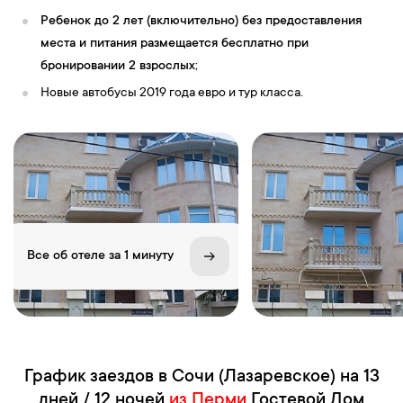
Ребенок до 2 лет (включительно) без предоставления
места и питания размещается бесплатно при
бронировании 2 взрослых;
Новые автобусы 2019 года евро и тур класса.
Все об отеле за 1 минуту
График заездов в Сочи (Лазаревское) на 13
дней / 12 ночей
из Перми
Гостевой Дом