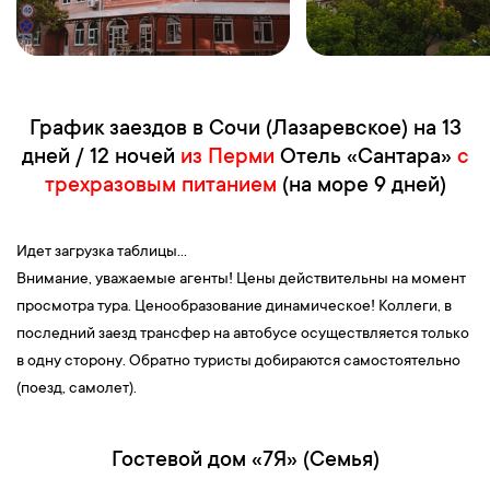
График заездов в Сочи (Лазаревское) на 13
дней / 12 ночей
из Перми
Отель «Сантара»
с
трехразовым питанием
(на море 9 дней)
Идет загрузка таблицы...
Внимание, уважаемые агенты! Цены действительны на момент
просмотра тура. Ценообразование динамическое! Коллеги, в
последний заезд трансфер на автобусе осуществляется только
в одну сторону. Обратно туристы добираются самостоятельно
(поезд, самолет).
Гостевой дом «7Я» (Семья)