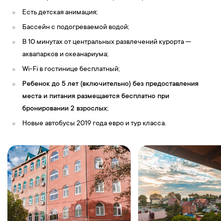
Есть детская анимация;
Бассейн с подогреваемой водой;
В 10 минутах от центральных развлечений курорта —
аквапарков и океанариума;
Wi-Fi в гостинице бесплатный;
Ребенок до 5 лет (включительно) без предоставления
места и питания размещается бесплатно при
бронировании 2 взрослых;
Новые автобусы 2019 года евро и тур класса.