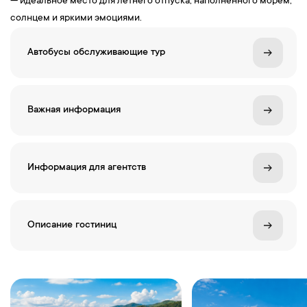
— идеальное место для летнего отпуска, наполненного морем,
солнцем и яркими эмоциями.
Автобусы обслуживающие тур
Важная информация
Информация для агентств
Описание гостиниц