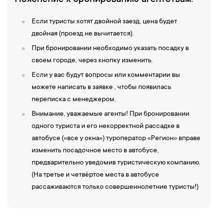
Если туристы хотят двойной заезд, цена будет
двойная (проезд не вычитается).
При бронировании необходимо указать посадку в
своем городе, через кнопку изменить.
Если у вас будут вопросы или комментарии вы
можете написать в заявке , чтобы появилась
переписка с менеджером.
Внимание, уважаемые агенты! При бронировании
одного туриста и его некорректной рассадке в
автобусе («все у окна») туроператор «Регион» вправе
изменить посадочное место в автобусе,
предварительно уведомив туристическую компанию.
(На третье и четвёртое места в автобусе
рассаживаются только совершеннолетние туристы!)