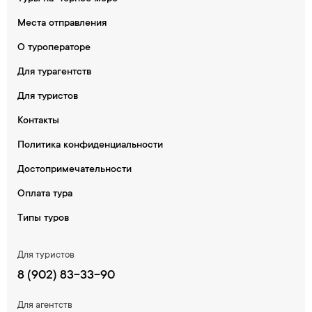
Места отправления
О туроператоре
Для турагентств
Для туристов
Контакты
Политика конфиденциальности
Достопримечательности
Оплата тура
Типы туров
Для туристов
8 (902) 83-33-90
Для агентств