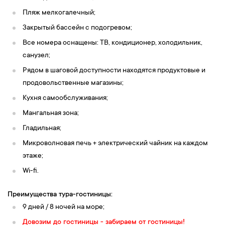
Пляж мелкогалечный;
Закрытый бассейн с подогревом;
Все номера оснащены: ТВ, кондиционер, холодильник,
санузел;
Рядом в шаговой доступности находятся продуктовые и
продовольственные магазины;
Кухня самообслуживания;
Мангальная зона;
Гладильная;
Микроволновая печь + электрический чайник на каждом
этаже;
Wi-fi.
Преимущества тура-гостиницы:
9 дней / 8 ночей на море;
Довозим до гостиницы - забираем от гостиницы!